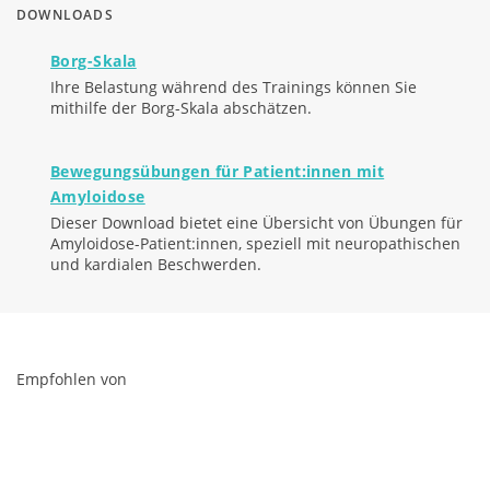
DOWNLOADS
Borg-Skala
Ihre Belastung während des Trainings können Sie
mithilfe der Borg-Skala abschätzen.
Bewegungsübungen für Patient:innen mit
Amyloidose
Dieser Download bietet eine Übersicht von Übungen für
Amyloidose-Patient:innen, speziell mit neuropathischen
und kardialen Beschwerden.
Empfohlen von