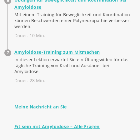
Amyloidose
Mit einem Training für Beweglichkeit und Koordination
können Beschwerden einer Polyneuropathie verbessert
werden.
Dauer: 10 Min.
Amyloidose-Training zum Mitmachen
In dieser Lektion erwartet Sie ein Übungsvideo für das
tägliche Training von Kraft und Ausdauer bei
Amyloidose.
Dauer: 28 Min.
Meine Nachricht an Sie
Fit sein mit Amyloidose – Alle Fragen