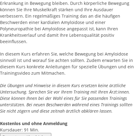
Erkrankung in Bewegung bleiben. Durch körperliche Bewegung
können Sie Ihre Muskelkraft stärken und Ihre Ausdauer
verbessern. Ein regelmäßiges Training das an die häufigen
Beschwerden einer kardialen Amyloidose und einer
Polyneuropathie bei Amyloidose angepasst ist, kann Ihren
Krankheitsverlauf und damit Ihre Lebensqualität positiv
beeinflussen.
In diesem Kurs erfahren Sie, welche Bewegung bei Amyloidose
sinnvoll ist und worauf Sie achten sollten. Zudem erwarten Sie in
diesem Kurs konkrete Anleitungen für spezielle Übungen und ein
Trainingsvideo zum Mitmachen.
Die Übungen und Hinweise in diesem Kurs ersetzen keine ärztliche
Untersuchung. Sprechen Sie vor Ihrem Training mit Ihren Ärzt:innen.
Diese können Ihnen bei der Wahl eines für Sie passenden Trainings
unterstützen. Bei neuen Beschwerden während eines Trainings sollten
Sie nicht zögern und diese zeitnah ärztlich abklären lassen.
Kostenlos und ohne Anmeldung
Kursdauer: 91 Min.