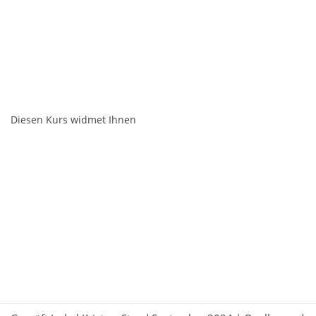
Diesen Kurs widmet Ihnen