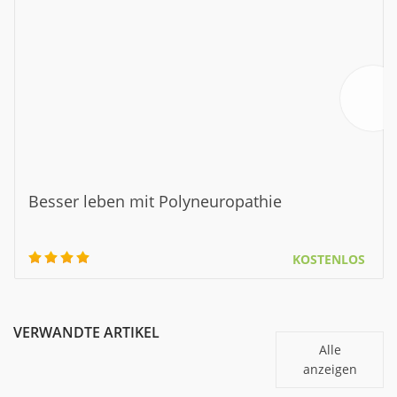
Besser leben mit Polyneuropathie
KOSTENLOS
VERWANDTE ARTIKEL
Alle
anzeigen