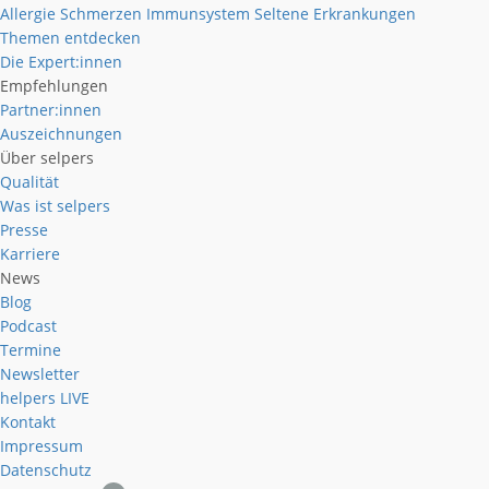
Allergie
Schmerzen
Immunsystem
Seltene Erkrankungen
Themen entdecken
Die Expert:innen
Empfehlungen
Partner:innen
Auszeichnungen
Über selpers
Qualität
Was ist selpers
Presse
Karriere
News
Blog
Podcast
Termine
Newsletter
helpers
LIVE
Kontakt
Impressum
Datenschutz