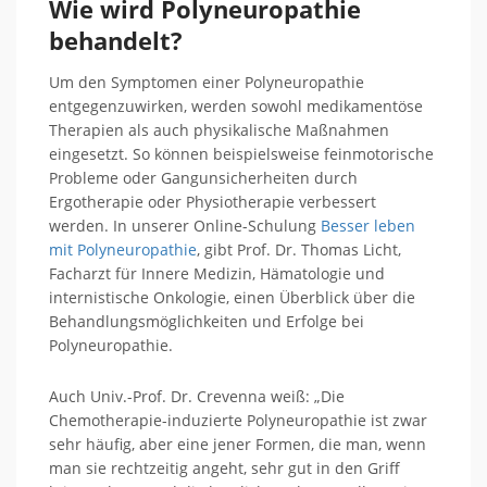
Wie wird Polyneuropathie
behandelt?
Um den Symptomen einer Polyneuropathie
entgegenzuwirken, werden sowohl medikamentöse
Therapien als auch physikalische Maßnahmen
eingesetzt. So können beispielsweise feinmotorische
Probleme oder Gangunsicherheiten durch
Ergotherapie oder Physiotherapie verbessert
werden. In unserer Online-Schulung
Besser leben
mit Polyneuropathie
, gibt Prof. Dr. Thomas Licht,
Facharzt für Innere Medizin, Hämatologie und
internistische Onkologie, einen Überblick über die
Behandlungsmöglichkeiten und Erfolge bei
Polyneuropathie.
Auch Univ.-Prof. Dr. Crevenna weiß: „Die
Chemotherapie-induzierte Polyneuropathie ist zwar
sehr häufig, aber eine jener Formen, die man, wenn
man sie rechtzeitig angeht, sehr gut in den Griff