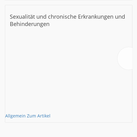
Sexualität und chronische Erkrankungen und
Behinderungen
Allgemein
Zum Artikel
A