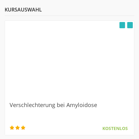
KURSAUSWAHL
Verschlechterung bei Amyloidose
KOSTENLOS