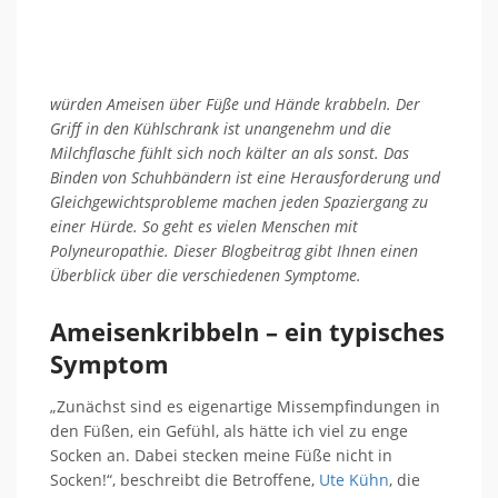
würden Ameisen über Füße und Hände krabbeln. Der
Griff in den Kühlschrank ist unangenehm und die
Milchflasche fühlt sich noch kälter an als sonst. Das
Binden von Schuhbändern ist eine Herausforderung und
Gleichgewichtsprobleme machen jeden Spaziergang zu
einer Hürde. So geht es vielen Menschen mit
Polyneuropathie. Dieser Blogbeitrag gibt Ihnen einen
Überblick über die verschiedenen Symptome.
Ameisenkribbeln – ein typisches
Symptom
„Zunächst sind es eigenartige Missempfindungen in
den Füßen, ein Gefühl, als hätte ich viel zu enge
Socken an. Dabei stecken meine Füße nicht in
Socken!“, beschreibt die Betroffene,
Ute Kühn
, die