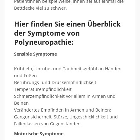
PatientInnen beispielweise, ihnen sei auf einmal die
Bettdecke viel zu schwer.
Hier finden Sie einen Überblick
der Symptome von
Polyneuropathie:
Sensible Symptome
Kribbeln, Unruhe- und Taubheitsgefühl an Händen
und Füßen
Berührungs- und Druckempfindlichkeit
Temperaturempfindlichkeit
Schmerzempfindlichkeit vor allem in Armen und
Beinen
Verändertes Empfinden in Armen und Beinen:
Gangunsicherheit, Stürze, Ungeschicklichkeit und
Fallenlassen von Gegenständen
Motorische Symptome