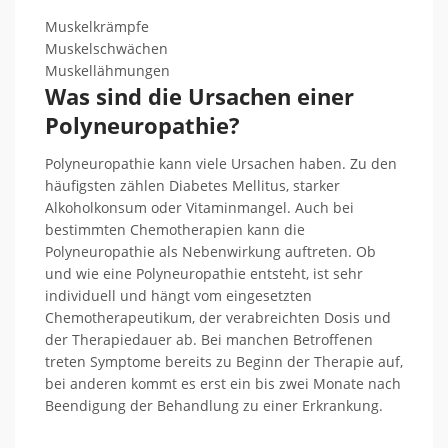
Muskelkrämpfe
Muskelschwächen
Muskellähmungen
Was sind die Ursachen einer
Polyneuropathie?
Polyneuropathie kann viele Ursachen haben. Zu den
häufigsten zählen Diabetes Mellitus, starker
Alkoholkonsum oder Vitaminmangel. Auch bei
bestimmten Chemotherapien kann die
Polyneuropathie als Nebenwirkung auftreten. Ob
und wie eine Polyneuropathie entsteht, ist sehr
individuell und hängt vom eingesetzten
Chemotherapeutikum, der verabreichten Dosis und
der Therapiedauer ab. Bei manchen Betroffenen
treten Symptome bereits zu Beginn der Therapie auf,
bei anderen kommt es erst ein bis zwei Monate nach
Beendigung der Behandlung zu einer Erkrankung.