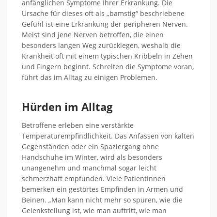
anfänglichen Symptome Ihrer Erkrankung. Die
Ursache für dieses oft als „bamstig“ beschriebene
Gefühl ist eine Erkrankung der peripheren Nerven.
Meist sind jene Nerven betroffen, die einen
besonders langen Weg zurücklegen, weshalb die
Krankheit oft mit einem typischen Kribbeln in Zehen
und Fingern beginnt. Schreiten die Symptome voran,
führt das im Alltag zu einigen Problemen.
Hürden im Alltag
Betroffene erleben eine verstärkte
Temperaturempfindlichkeit. Das Anfassen von kalten
Gegenständen oder ein Spaziergang ohne
Handschuhe im Winter, wird als besonders
unangenehm und manchmal sogar leicht
schmerzhaft empfunden. Viele PatientInnen
bemerken ein gestörtes Empfinden in Armen und
Beinen. „Man kann nicht mehr so spüren, wie die
Gelenkstellung ist, wie man auftritt, wie man