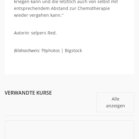
kriegen kann und die letztlich auch von selbst mit
entsprechendem Abstand zur Chemotherapie
wieder vergehen kann.“
Autorin:
selpers Red.
Bildnachweis:
f9photos | Bigstock
VERWANDTE KURSE
Alle
anzeigen