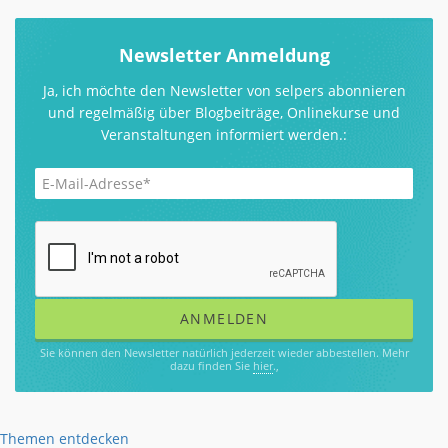
Newsletter Anmeldung
Ja, ich möchte den Newsletter von selpers abonnieren
und regelmäßig über Blogbeiträge, Onlinekurse und
Veranstaltungen informiert werden.:
Sie können den Newsletter natürlich jederzeit wieder abbestellen. Mehr
dazu finden Sie
hier
.,
Themen entdecken