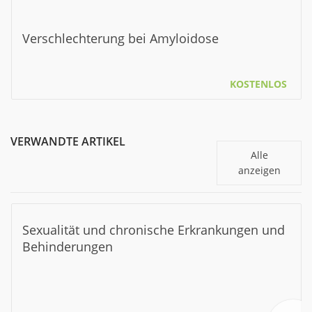
Verschlechterung bei Amyloidose
KOSTENLOS
VERWANDTE ARTIKEL
Alle
anzeigen
Sexualität und chronische Erkrankungen und
Behinderungen