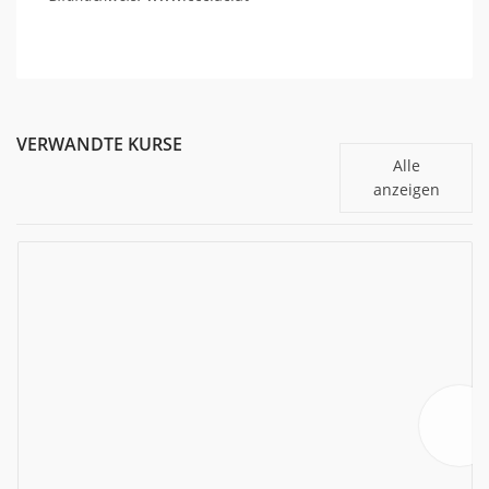
VERWANDTE KURSE
Alle
anzeigen