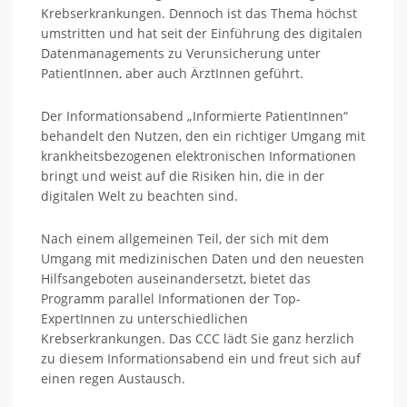
Krebserkrankungen. Dennoch ist das Thema höchst
umstritten und hat seit der Einführung des digitalen
Datenmanagements zu Verunsicherung unter
PatientInnen, aber auch ÄrztInnen geführt.
Der Informationsabend „Informierte PatientInnen“
behandelt den Nutzen, den ein richtiger Umgang mit
krankheitsbezogenen elektronischen Informationen
bringt und weist auf die Risiken hin, die in der
digitalen Welt zu beachten sind.
Nach einem allgemeinen Teil, der sich mit dem
Umgang mit medizinischen Daten und den neuesten
Hilfsangeboten auseinandersetzt, bietet das
Programm parallel Informationen der Top-
ExpertInnen zu unterschiedlichen
Krebserkrankungen. Das CCC lädt Sie ganz herzlich
zu diesem Informationsabend ein und freut sich auf
einen regen Austausch.