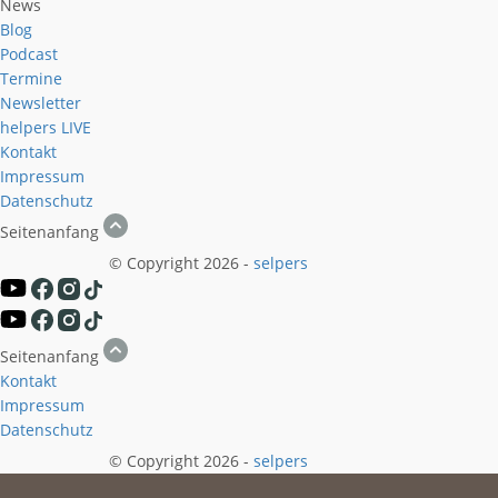
News
Blog
Podcast
Termine
Newsletter
helpers
LIVE
Kontakt
Impressum
Datenschutz
Seitenanfang
© Copyright 2026 -
selpers
Seitenanfang
Kontakt
Impressum
Datenschutz
© Copyright 2026 -
selpers