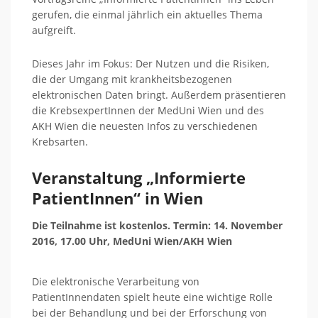
gerufen, die einmal jährlich ein aktuelles Thema
aufgreift.
Dieses Jahr im Fokus: Der Nutzen und die Risiken,
die der Umgang mit krankheitsbezogenen
elektronischen Daten bringt. Außerdem präsentieren
die KrebsexpertInnen der MedUni Wien und des
AKH Wien die neuesten Infos zu verschiedenen
Krebsarten.
Veranstaltung „Informierte
PatientInnen“ in Wien
Die Teilnahme ist kostenlos. Termin: 14. November
2016, 17.00 Uhr, MedUni Wien/AKH Wien
Die elektronische Verarbeitung von
PatientInnendaten spielt heute eine wichtige Rolle
bei der Behandlung und bei der Erforschung von