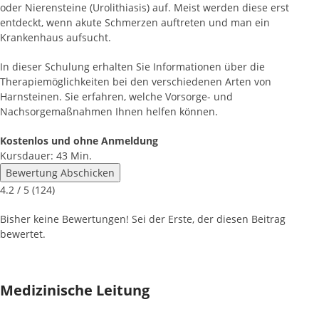
oder Nierensteine (Urolithiasis) auf. Meist werden diese erst
entdeckt, wenn akute Schmerzen auftreten und man ein
Krankenhaus aufsucht.
In dieser Schulung erhalten Sie Informationen über die
Therapiemöglichkeiten bei den verschiedenen Arten von
Harnsteinen. Sie erfahren, welche Vorsorge- und
Nachsorgemaßnahmen Ihnen helfen können.
Kostenlos und ohne Anmeldung
Kursdauer: 43 Min.
Bewertung Abschicken
4.2
/ 5 (
124
)
Bisher keine Bewertungen! Sei der Erste, der diesen Beitrag
bewertet.
Medizinische Leitung