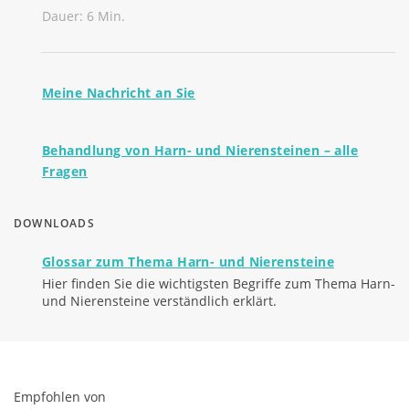
Dauer: 6 Min.
Meine Nachricht an Sie
Behandlung von Harn- und Nierensteinen – alle
Fragen
DOWNLOADS
Glossar zum Thema Harn- und Nierensteine
Hier finden Sie die wichtigsten Begriffe zum Thema Harn-
und Nierensteine verständlich erklärt.
Empfohlen von