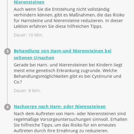
Nierensteinen
Auch wenn Sie die Entstehung nicht vollständig
verhindern können, gibt es Maßnahmen, die das Risiko
für Harnsteine und Nierensteine reduzieren. In dieser
Lektion erfahren Sie diese hilfreichen Tipps.
Dauer: 10 Min.
Behandlung von Harn-und Nierensteinen bei
seltenen Ursachen
Gerade bei Harn- und Nierensteinen bei Kindern liegt
meist eine genetisch Erkrankung zugrunde. Welche
Behandlungsmöglichkeiten gibt es bei Cystinurie und
Co.?
Dauer: 8 Min.
Nachsorge nach Harn- oder Nierensteinen
Nach dem Auftreten von Harn- oder Nierensteinen sind
regelmäßige Vorsorgeuntersuchungen sinnvoll. Erhalten
Sie hilfreiche Tipps, um das Risiko für ein erneutes
Auftreten durch Ihre Ernährung zu reduzieren.