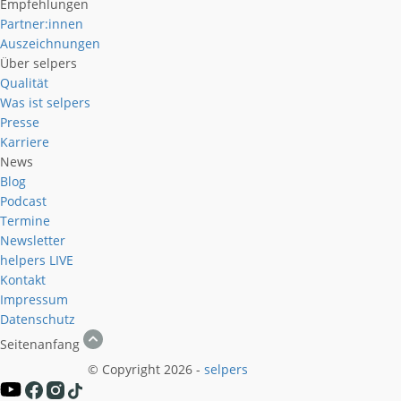
Empfehlungen
Partner:innen
Auszeichnungen
Über selpers
Qualität
Was ist selpers
Presse
Karriere
News
Blog
Podcast
Termine
Newsletter
helpers
LIVE
Kontakt
Impressum
Datenschutz
Seitenanfang
© Copyright 2026 -
selpers