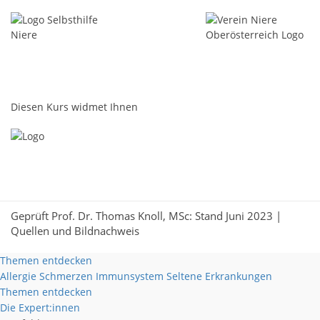
Diesen Kurs widmet Ihnen
Geprüft Prof. Dr. Thomas Knoll, MSc: Stand Juni 2023 |
Quellen und Bildnachweis
Themen entdecken
Allergie
Schmerzen
Immunsystem
Seltene Erkrankungen
Themen entdecken
Die Expert:innen