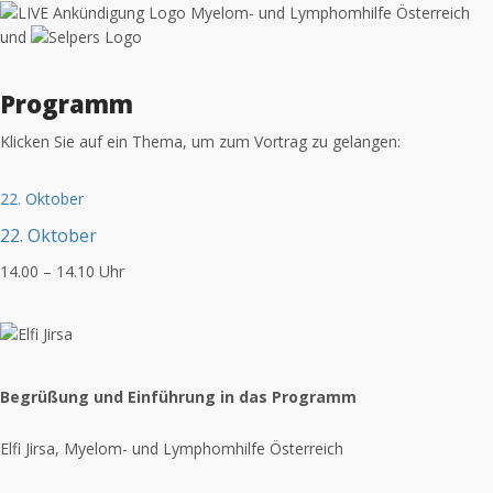
und
Programm
Klicken Sie auf ein Thema, um zum Vortrag zu gelangen:
22. Oktober
22. Oktober
14.00 – 14.10 Uhr
Begrüßung und Einführung in das Programm
Elfi Jirsa, Myelom- und Lymphomhilfe Österreich