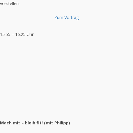
vorstellen.
Zum Vortrag
15.55 – 16.25 Uhr
Mach mit – bleib fit! (mit Philipp)