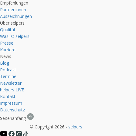
Empfehlungen
Partner:innen
Auszeichnungen
Über selpers
Qualität
Was ist selpers
Presse
Karriere
News
Blog
Podcast
Termine
Newsletter
helpers
LIVE
Kontakt
Impressum
Datenschutz
Seitenanfang
© Copyright 2026 -
selpers