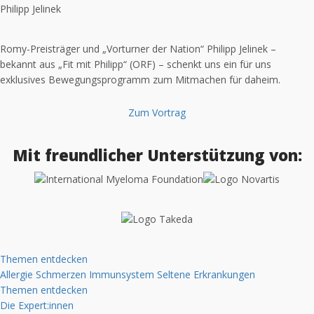
Philipp Jelinek
Romy-Preisträger und „Vorturner der Nation“ Philipp Jelinek –
bekannt aus „Fit mit Philipp“ (ORF) – schenkt uns ein für uns
exklusives Bewegungsprogramm zum Mitmachen für daheim.
Zum Vortrag
Mit freundlicher Unterstützung von:
Themen entdecken
Allergie
Schmerzen
Immunsystem
Seltene Erkrankungen
Themen entdecken
Die Expert:innen