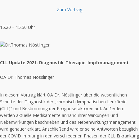
Zum Vortrag
15.20 – 15.50 Uhr
CLL Update 2021: Diagnostik-Therapie-Impfmanagement
OA Dr. Thomas Nösslinger
In diesem Vortrag klärt OA Dr. Nöstlinger über die wesentlichen
Schritte der Diagnostik der „chronisch lymphatischen Leukämie
(CLL)“ und Bestimmung der Prognosefaktoren auf. Außerdem
werden aktuelle Medikamente anhand ihrer Wirkungen und
Nebenwirkungen beschrieben und das Nebenwirkungsmanagement
wird genauer erklärt. Anschließend wird er seine Antworten bezüglich
der COVID Impfung in den verschiedenen Phasen der CLL Erkrankung