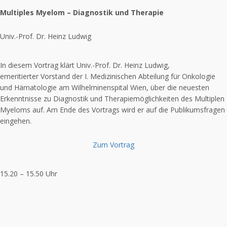
Multiples Myelom – Diagnostik und Therapie
Univ.-Prof. Dr. Heinz Ludwig
In diesem Vortrag klärt Univ.-Prof. Dr. Heinz Ludwig,
emeritierter Vorstand der I. Medizinischen Abteilung für Onkologie
und Hämatologie am Wilhelminenspital Wien, über die neuesten
Erkenntnisse zu Diagnostik und Therapiemöglichkeiten des Multiplen
Myeloms auf. Am Ende des Vortrags wird er auf die Publikumsfragen
eingehen.
Zum Vortrag
15.20 – 15.50 Uhr