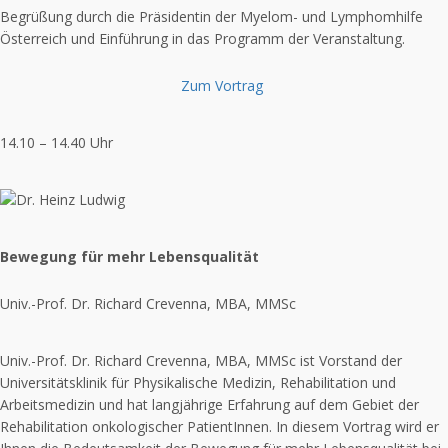
Begrüßung durch die Präsidentin der Myelom- und Lymphomhilfe
Österreich und Einführung in das Programm der Veranstaltung.
Zum Vortrag
14.10 – 14.40 Uhr
Bewegung für mehr Lebensqualität
Univ.-Prof. Dr. Richard Crevenna, MBA, MMSc
Univ.-Prof. Dr. Richard Crevenna, MBA, MMSc ist Vorstand der
Universitätsklinik für Physikalische Medizin, Rehabilitation und
Arbeitsmedizin und hat langjährige Erfahrung auf dem Gebiet der
Rehabilitation onkologischer PatientInnen. In diesem Vortrag wird er