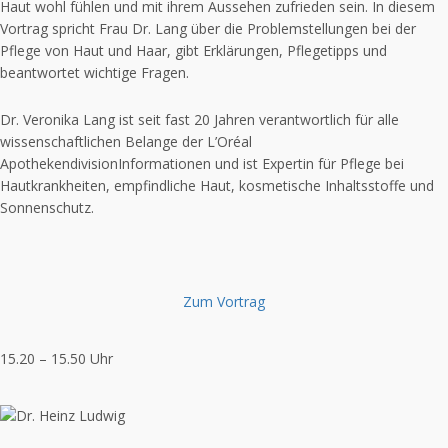
Haut wohl fühlen und mit ihrem Aussehen zufrieden sein. In diesem
Vortrag spricht Frau Dr. Lang über die Problemstellungen bei der
Pflege von Haut und Haar, gibt Erklärungen, Pflegetipps und
beantwortet wichtige Fragen.
Dr. Veronika Lang ist seit fast 20 Jahren verantwortlich für alle
wissenschaftlichen Belange der L’Oréal
ApothekendivisionInformationen und ist Expertin für Pflege bei
Hautkrankheiten, empfindliche Haut, kosmetische Inhaltsstoffe und
Sonnenschutz.
Zum Vortrag
15.20 – 15.50 Uhr