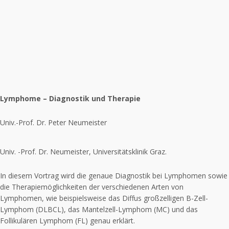
Lymphome – Diagnostik und Therapie
Univ.-Prof. Dr. Peter Neumeister
Univ. -Prof. Dr. Neumeister, Universitätsklinik Graz.
In diesem Vortrag wird die genaue Diagnostik bei Lymphomen sowie
die Therapiemöglichkeiten der verschiedenen Arten von
Lymphomen, wie beispielsweise das Diffus großzelligen B-Zell-
Lymphom (DLBCL), das Mantelzell-Lymphom (MC) und das
Follikulären Lymphom (FL) genau erklärt.