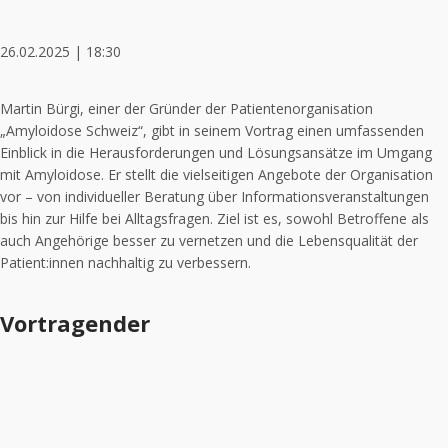
26.02.2025 | 18:30
Martin Bürgi, einer der Gründer der Patientenorganisation
„Amyloidose Schweiz“, gibt in seinem Vortrag einen umfassenden
Einblick in die Herausforderungen und Lösungsansätze im Umgang
mit Amyloidose. Er stellt die vielseitigen Angebote der Organisation
vor – von individueller Beratung über Informationsveranstaltungen
bis hin zur Hilfe bei Alltagsfragen. Ziel ist es, sowohl Betroffene als
auch Angehörige besser zu vernetzen und die Lebensqualität der
Patient:innen nachhaltig zu verbessern.
Vortragender