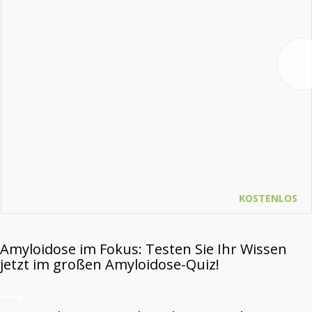
KOSTENLOS
Amyloidose im Fokus: Testen Sie Ihr Wissen
jetzt im großen Amyloidose-Quiz!