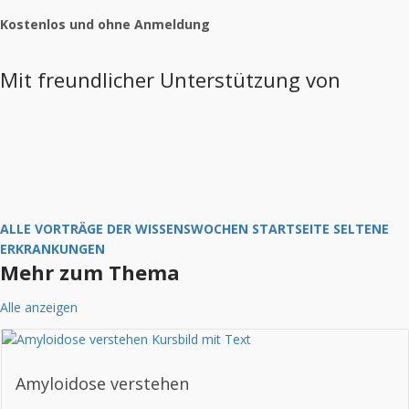
Kostenlos und ohne Anmeldung
Mit freundlicher Unterstützung von
ALLE VORTRÄGE DER WISSENSWOCHEN
STARTSEITE SELTENE
ERKRANKUNGEN
Mehr zum Thema
Alle anzeigen
Amyloidose verstehen