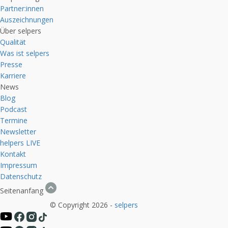
Partner:innen
Auszeichnungen
Über selpers
Qualität
Was ist selpers
Presse
Karriere
News
Blog
Podcast
Termine
Newsletter
helpers
LIVE
Kontakt
Impressum
Datenschutz
Seitenanfang
© Copyright 2026 -
selpers