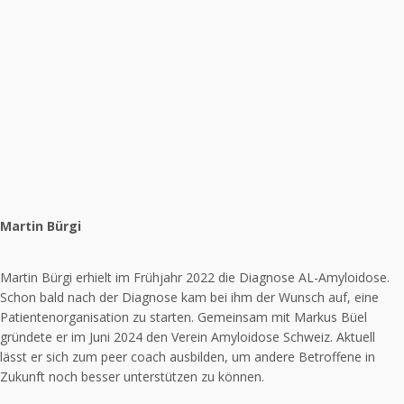
Martin Bürgi
Martin Bürgi erhielt im Frühjahr 2022 die Diagnose AL-Amyloidose.
Schon bald nach der Diagnose kam bei ihm der Wunsch auf, eine
Patientenorganisation zu starten. Gemeinsam mit Markus Büel
gründete er im Juni 2024 den Verein Amyloidose Schweiz. Aktuell
lässt er sich zum peer coach ausbilden, um andere Betroffene in
Zukunft noch besser unterstützen zu können.