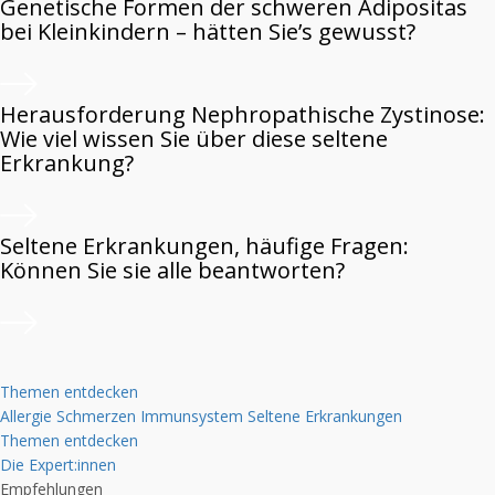
Genetische Formen der schweren Adipositas
bei Kleinkindern – hätten Sie’s gewusst?
Herausforderung Nephropathische Zystinose:
Wie viel wissen Sie über diese seltene
Erkrankung?
Seltene Erkrankungen, häufige Fragen:
Können Sie sie alle beantworten?
Themen entdecken
Allergie
Schmerzen
Immunsystem
Seltene Erkrankungen
Themen entdecken
Die Expert:innen
Empfehlungen