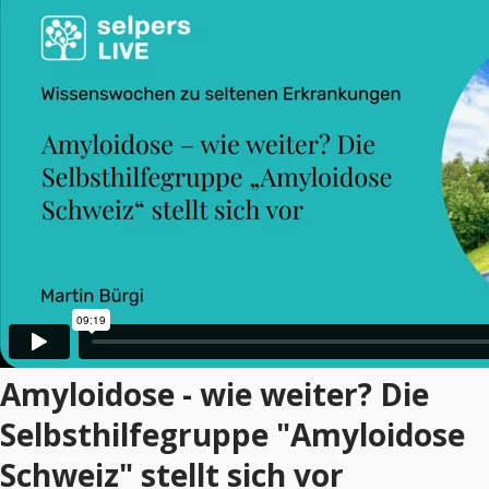
Amyloidose - wie weiter? Die
Selbsthilfegruppe "Amyloidose
Schweiz" stellt sich vor