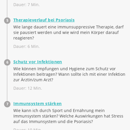
Dauer: 7 Min.
Therapieverlauf bei Psoriasis
Wie lange dauert eine immunsuppressive Therapie, darf
sie pausiert werden und wie wird mein Körper darauf
reagieren?
Dauer: 6 Min.
Schutz vor Infektionen
Wie können Impfungen und Hygiene zum Schutz vor
Infektionen beitragen? Wann sollte ich mit einer Infektion
zur Ärztin/zum Arzt?
Dauer: 12 Min.
Immunsystem stärken
Wie kann ich durch Sport und Ernährung mein
Immunsystem stärken? Welche Auswirkungen hat Stress
auf das Immunsystem und die Psoriasis?
Dauer: 10 Min.