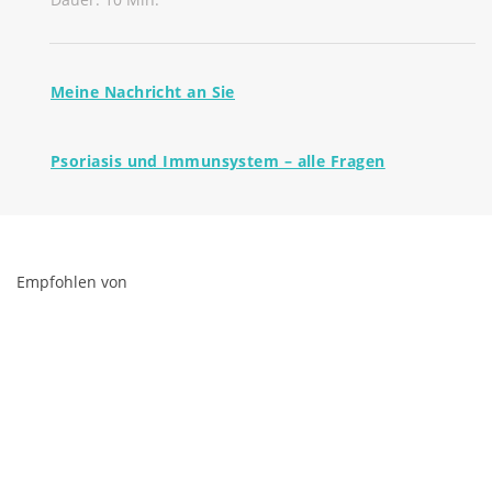
Meine Nachricht an Sie
Psoriasis und Immunsystem – alle Fragen
Empfohlen von