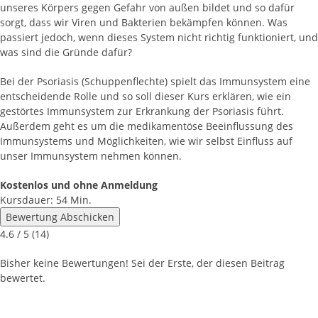
unseres Körpers gegen Gefahr von außen bildet und so dafür
sorgt, dass wir Viren und Bakterien bekämpfen können. Was
passiert jedoch, wenn dieses System nicht richtig funktioniert, und
was sind die Gründe dafür?
Bei der Psoriasis (Schuppenflechte) spielt das Immunsystem eine
entscheidende Rolle und so soll dieser Kurs erklären, wie ein
gestörtes Immunsystem zur Erkrankung der Psoriasis führt.
Außerdem geht es um die medikamentöse Beeinflussung des
Immunsystems und Möglichkeiten, wie wir selbst Einfluss auf
unser Immunsystem nehmen können.
Kostenlos und ohne Anmeldung
Kursdauer: 54 Min.
Bewertung Abschicken
4.6
/ 5 (
14
)
Bisher keine Bewertungen! Sei der Erste, der diesen Beitrag
bewertet.