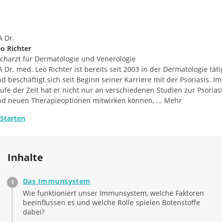
 Dr.
o Richter
charzt für Dermatologie und Venerologie
 Dr. med. Leo Richter ist bereits seit 2003 in der Dermatologie täti
d beschäftigt sich seit Beginn seiner Karriere mit der Psoriasis. Im
ufe der Zeit hat er nicht nur an verschiedenen Studien zur Psorias
d neuen Therapieoptionen mitwirken können,
...
Mehr
Starten
Inhalte
Das Immunsystem
Wie funktioniert unser Immunsystem, welche Faktoren
beeinflussen es und welche Rolle spielen Botenstoffe
dabei?