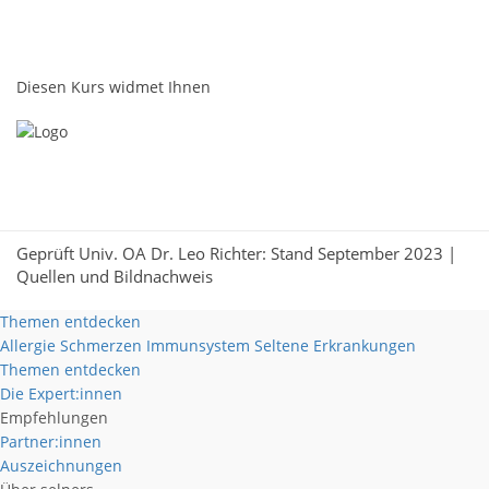
Diesen Kurs widmet Ihnen
Geprüft Univ. OA Dr. Leo Richter: Stand September 2023 |
Quellen und Bildnachweis
Themen entdecken
Allergie
Schmerzen
Immunsystem
Seltene Erkrankungen
Themen entdecken
Die Expert:innen
Empfehlungen
Partner:innen
Auszeichnungen