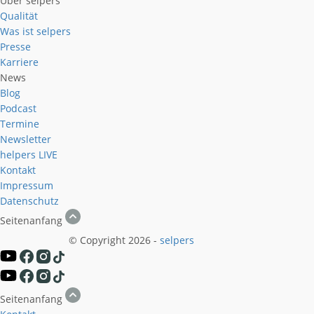
Über selpers
Qualität
Was ist selpers
Presse
Karriere
News
Blog
Podcast
Termine
Newsletter
helpers
LIVE
Kontakt
Impressum
Datenschutz
Seitenanfang
© Copyright 2026 -
selpers
Seitenanfang