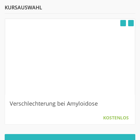
KURSAUSWAHL
Verschlechterung bei Amyloidose
KOSTENLOS