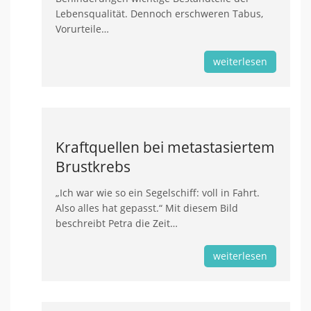
Lebensqualität. Dennoch erschweren Tabus,
Vorurteile…
weiterlesen
Kraftquellen bei metastasiertem
Brustkrebs
„Ich war wie so ein Segelschiff: voll in Fahrt.
Also alles hat gepasst.“ Mit diesem Bild
beschreibt Petra die Zeit…
weiterlesen