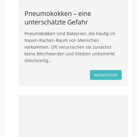
Pneumokokken – eine
unterschätzte Gefahr
Pneumokokken sind Bakterien, die häufig im
Nasen-Rachen-Raum von Menschen
vorkommen. Oft verursachen sie zunächst
keine Beschwerden und bleiben unbemerkt.
Gleichzeitig…
weiterlesen