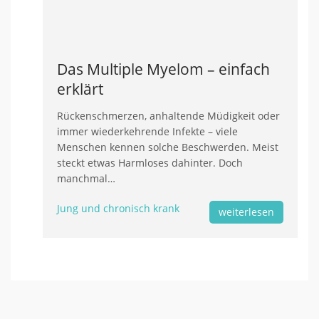
Das Multiple Myelom – einfach
erklärt
Rückenschmerzen, anhaltende Müdigkeit oder
immer wiederkehrende Infekte – viele
Menschen kennen solche Beschwerden. Meist
steckt etwas Harmloses dahinter. Doch
manchmal…
Jung und chronisch krank
weiterlesen