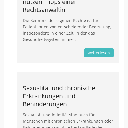
nutzen: Tipps einer
Rechtsanwältin
Die Kenntnis der eigenen Rechte ist für
Patient:innen von entscheidender Bedeutung,
insbesondere in einer Zeit, in der das
Gesundheitssystem immer…
weiterlesen
Sexualität und chronische
Erkrankungen und
Behinderungen
Sexualität und Intimität sind auch für
Menschen mit chronischen Erkrankungen oder
Behinderungen wichtige Bestandteile der