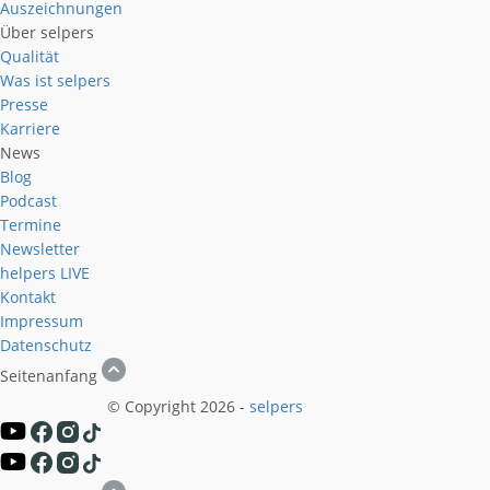
Auszeichnungen
Über selpers
Qualität
Was ist selpers
Presse
Karriere
News
Blog
Podcast
Termine
Newsletter
helpers
LIVE
Kontakt
Impressum
Datenschutz
Seitenanfang
© Copyright 2026 -
selpers