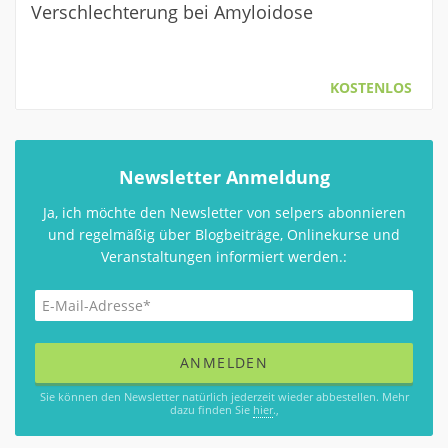
Verschlechterung bei Amyloidose
KOSTENLOS
Newsletter Anmeldung
Ja, ich möchte den Newsletter von selpers abonnieren
und regelmäßig über Blogbeiträge, Onlinekurse und
Veranstaltungen informiert werden.:
Sie können den Newsletter natürlich jederzeit wieder abbestellen. Mehr
dazu finden Sie
hier
.,