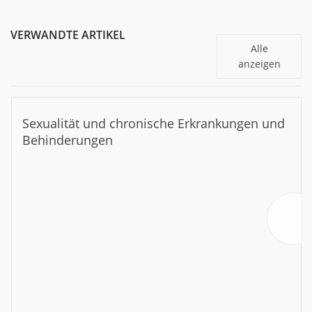
VERWANDTE ARTIKEL
Alle
anzeigen
Sexualität und chronische Erkrankungen und
Behinderungen