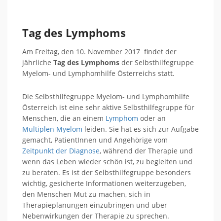
Tag des Lymphoms
Am Freitag, den 10. November 2017 findet der
jährliche
Tag des Lymphoms
der Selbsthilfegruppe
Myelom- und Lymphomhilfe Österreichs statt.
Die Selbsthilfegruppe Myelom- und Lymphomhilfe
Österreich ist eine sehr aktive Selbsthilfegruppe für
Menschen, die an einem
Lymphom
oder an
Multiplen Myelom
leiden. Sie hat es sich zur Aufgabe
gemacht, PatientInnen und Angehörige vom
Zeitpunkt der Diagnose
, während der Therapie und
wenn das Leben wieder schön ist, zu begleiten und
zu beraten. Es ist der Selbsthilfegruppe besonders
wichtig, gesicherte Informationen weiterzugeben,
den Menschen Mut zu machen, sich in
Therapieplanungen einzubringen und über
Nebenwirkungen der Therapie zu sprechen.