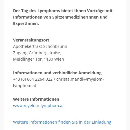
Der Tag des Lymphoms bietet Ihnen Vorträge mit
Informationen von SpitzenmedizinerInnen und
ExpertInnen.
Veranstaltungsort
Apothekertrakt Schönbrunn
Zugang Grünbergstraße,
Meidlinger Tor, 1130 Wien
Informationen und verbindliche Anmeldung
+43 (0) 664 2264 022 / christa.mandl@myelom-
lymphom.at
Weitere Informationen
www.myelom-lymphom.at
Weitere Informationen finden Sie in der Einladung