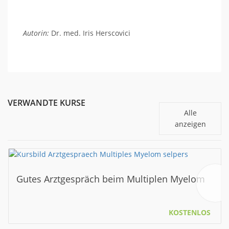
Autorin:
Dr. med. Iris Herscovici
VERWANDTE KURSE
Alle
anzeigen
Gutes Arztgespräch beim Multiplen Myelom
KOSTENLOS