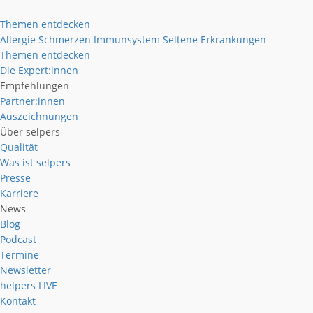
Themen entdecken
Allergie
Schmerzen
Immunsystem
Seltene Erkrankungen
Themen entdecken
Die Expert:innen
Empfehlungen
Partner:innen
Auszeichnungen
Über selpers
Qualität
Was ist selpers
Presse
Karriere
News
Blog
Podcast
Termine
Newsletter
helpers
LIVE
Kontakt