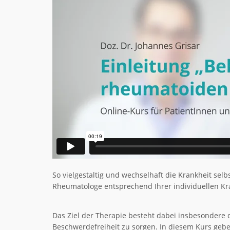
So vielgestaltig und wechselhaft die Krankheit selbs
Rheumatologe entsprechend Ihrer individuellen Kr
Das Ziel der Therapie besteht dabei insbesondere d
Beschwerdefreiheit zu sorgen. In diesem Kurs gebe