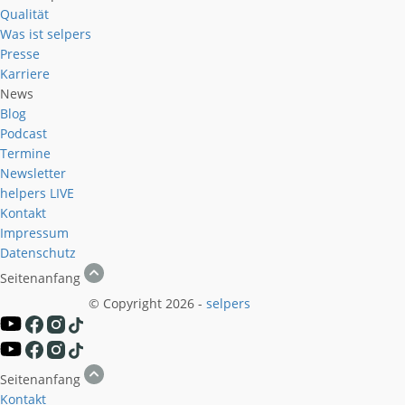
Qualität
Was ist selpers
Presse
Karriere
News
Blog
Podcast
Termine
Newsletter
helpers
LIVE
Kontakt
Impressum
Datenschutz
Seitenanfang
© Copyright 2026 -
selpers
Seitenanfang
Kontakt