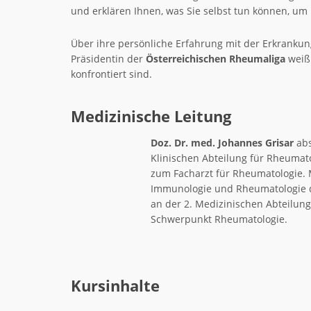
und erklären Ihnen, was Sie selbst tun können, um 
Über ihre persönliche Erfahrung mit der Erkrankun
Präsidentin der
Österreichischen Rheumaliga
weiß 
konfrontiert sind.
Medizinische Leitung
Doz. Dr. med. Johannes Grisar
abs
Klinischen Abteilung für Rheumat
zum Facharzt für Rheumatologie. M
Immunologie und Rheumatologie der
an der 2. Medizinischen Abteilun
Schwerpunkt Rheumatologie.
Kursinhalte