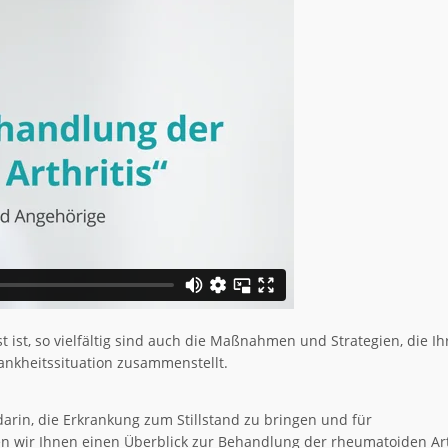
t ist, so vielfältig sind auch die Maßnahmen und Strategien, die Ih
ankheitssituation zusammenstellt.
arin, die Erkrankung zum Stillstand zu bringen und für
n wir Ihnen einen Überblick zur Behandlung der rheumatoiden Art