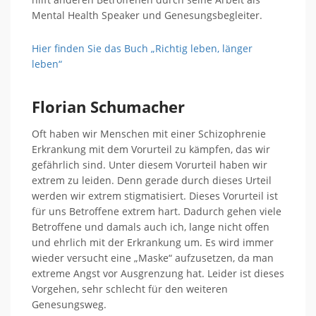
Mental Health Speaker und Genesungsbegleiter.
Hier finden Sie das Buch „Richtig leben, länger
leben“
Florian Schumacher
Oft haben wir Menschen mit einer Schizophrenie
Erkrankung mit dem Vorurteil zu kämpfen, das wir
gefährlich sind. Unter diesem Vorurteil haben wir
extrem zu leiden. Denn gerade durch dieses Urteil
werden wir extrem stigmatisiert. Dieses Vorurteil ist
für uns Betroffene extrem hart. Dadurch gehen viele
Betroffene und damals auch ich, lange nicht offen
und ehrlich mit der Erkrankung um. Es wird immer
wieder versucht eine „Maske“ aufzusetzen, da man
extreme Angst vor Ausgrenzung hat. Leider ist dieses
Vorgehen, sehr schlecht für den weiteren
Genesungsweg.