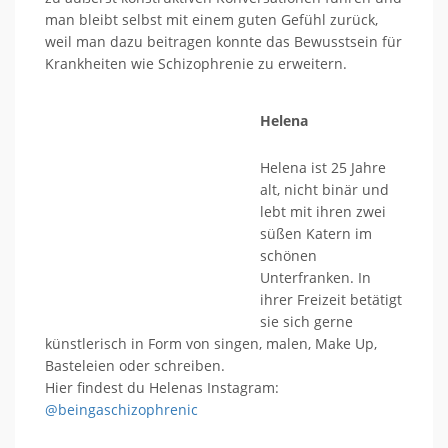
man bleibt selbst mit einem guten Gefühl zurück,
weil man dazu beitragen konnte das Bewusstsein für
Krankheiten wie Schizophrenie zu erweitern.
Helena
Helena ist 25 Jahre
alt, nicht binär und
lebt mit ihren zwei
süßen Katern im
schönen
Unterfranken. In
ihrer Freizeit betätigt
sie sich gerne
künstlerisch in Form von singen, malen, Make Up,
Basteleien oder schreiben.
Hier findest du Helenas Instagram:
@beingaschizophrenic