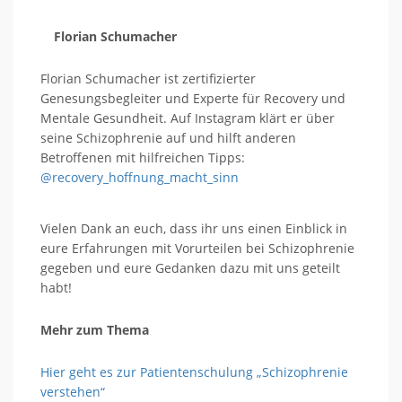
Florian Schumacher
Florian Schumacher ist zertifizierter
Genesungsbegleiter und Experte für Recovery und
Mentale Gesundheit. Auf Instagram klärt er über
seine Schizophrenie auf und hilft anderen
Betroffenen mit hilfreichen Tipps:
@recovery_hoffnung_macht_sinn
Vielen Dank an euch, dass ihr uns einen Einblick in
eure Erfahrungen mit Vorurteilen bei Schizophrenie
gegeben und eure Gedanken dazu mit uns geteilt
habt!
Mehr zum Thema
Hier geht es zur Patientenschulung „Schizophrenie
verstehen“