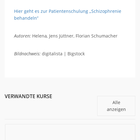
Hier geht es zur Patientenschulung „Schizophrenie
behandeln“
Autoren:
Helena
,
Jens Jüttner, Florian Schumacher
Bildnachweis:
digitalista | Bigstock
VERWANDTE KURSE
Alle
anzeigen