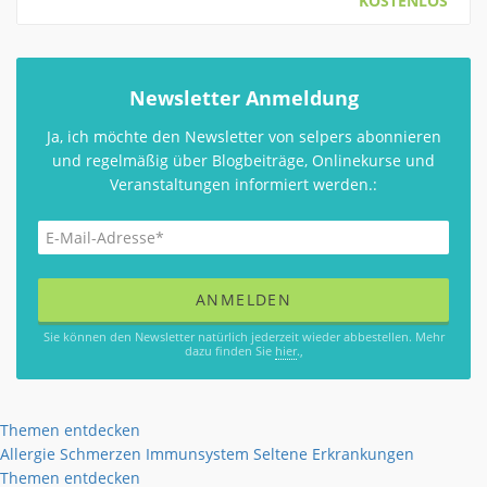
KOSTENLOS
Newsletter Anmeldung
Ja, ich möchte den Newsletter von selpers abonnieren
und regelmäßig über Blogbeiträge, Onlinekurse und
Veranstaltungen informiert werden.:
Sie können den Newsletter natürlich jederzeit wieder abbestellen. Mehr
dazu finden Sie
hier
.,
Themen entdecken
Allergie
Schmerzen
Immunsystem
Seltene Erkrankungen
Themen entdecken