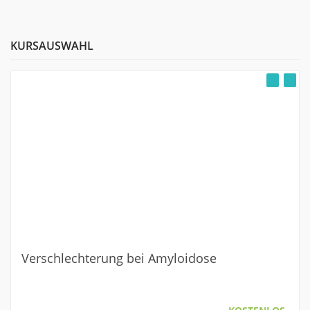
KURSAUSWAHL
Verschlechterung bei Amyloidose