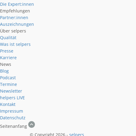
Die Expert:innen
Empfehlungen
Partner:innen
Auszeichnungen
Über selpers
Qualität
Was ist selpers
Presse
Karriere
News
Blog
Podcast
Termine
Newsletter
helpers
LIVE
Kontakt
Impressum
Datenschutz
Seitenanfang
© Copyright 2026 -
selpers