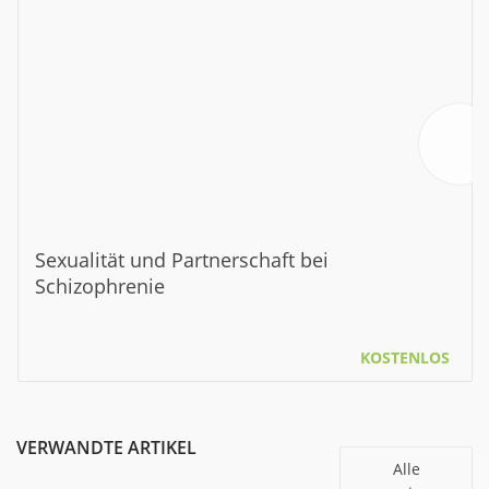
Sexualität und Partnerschaft bei
Schizophrenie
KOSTENLOS
VERWANDTE ARTIKEL
Alle