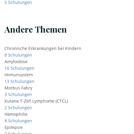
5 Schulungen
Andere Themen
Chronische Erkrankungen bei Kindern
8 Schulungen
Amyloidose
10 Schulungen
Immunsystem
13 Schulungen
Morbus Fabry
3 Schulungen
Kutane T-Zell Lymphome (CTCL)
2 Schulungen
Hämophilie
8 Schulungen
Epilepsie
7 Schulungen