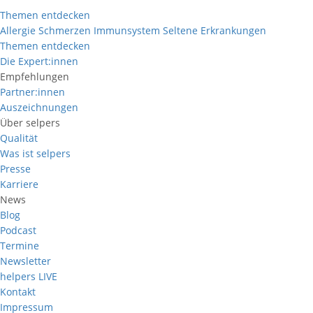
Themen entdecken
Allergie
Schmerzen
Immunsystem
Seltene Erkrankungen
Themen entdecken
Die Expert:innen
Empfehlungen
Partner:innen
Auszeichnungen
Über selpers
Qualität
Was ist selpers
Presse
Karriere
News
Blog
Podcast
Termine
Newsletter
helpers
LIVE
Kontakt
Impressum