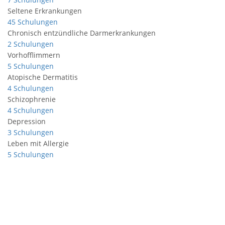
Seltene Erkrankungen
45 Schulungen
Chronisch entzündliche Darmerkrankungen
2 Schulungen
Vorhofflimmern
5 Schulungen
Atopische Dermatitis
4 Schulungen
Schizophrenie
4 Schulungen
Depression
3 Schulungen
Leben mit Allergie
5 Schulungen