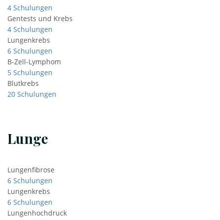
4 Schulungen
Gentests und Krebs
4 Schulungen
Lungenkrebs
6 Schulungen
B-Zell-Lymphom
5 Schulungen
Blutkrebs
20 Schulungen
Lunge
Lungenfibrose
6 Schulungen
Lungenkrebs
6 Schulungen
Lungenhochdruck