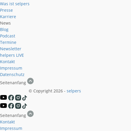
Was ist selpers
Presse
Karriere
News
Blog
Podcast
Termine
Newsletter
helpers
LIVE
Kontakt
Impressum
Datenschutz
Seitenanfang
© Copyright 2026 -
selpers
Seitenanfang
Kontakt
Impressum