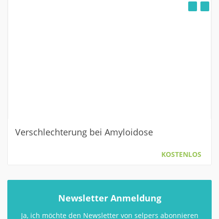
Verschlechterung bei Amyloidose
KOSTENLOS
Newsletter Anmeldung
Ja, ich möchte den Newsletter von selpers abonnieren