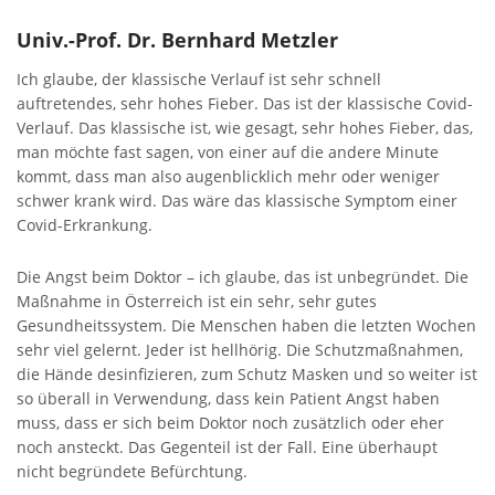
Univ.-Prof. Dr. Bernhard Metzler
Ich glaube, der klassische Verlauf ist sehr schnell
auftretendes, sehr hohes Fieber. Das ist der klassische Covid-
Verlauf. Das klassische ist, wie gesagt, sehr hohes Fieber, das,
man möchte fast sagen, von einer auf die andere Minute
kommt, dass man also augenblicklich mehr oder weniger
schwer krank wird. Das wäre das klassische Symptom einer
Covid-Erkrankung.
Die Angst beim Doktor – ich glaube, das ist unbegründet. Die
Maßnahme in Österreich ist ein sehr, sehr gutes
Gesundheitssystem. Die Menschen haben die letzten Wochen
sehr viel gelernt. Jeder ist hellhörig. Die Schutzmaßnahmen,
die Hände desinfizieren, zum Schutz Masken und so weiter ist
so überall in Verwendung, dass kein Patient Angst haben
muss, dass er sich beim Doktor noch zusätzlich oder eher
noch ansteckt. Das Gegenteil ist der Fall. Eine überhaupt
nicht begründete Befürchtung.