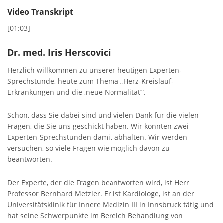
Video Transkript
[01:03]
Dr. med. Iris Herscovici
Herzlich willkommen zu unserer heutigen Experten-
Sprechstunde, heute zum Thema „Herz-Kreislauf-
Erkrankungen und die ‚neue Normalität‘“.
Schön, dass Sie dabei sind und vielen Dank für die vielen
Fragen, die Sie uns geschickt haben. Wir könnten zwei
Experten-Sprechstunden damit abhalten. Wir werden
versuchen, so viele Fragen wie möglich davon zu
beantworten.
Der Experte, der die Fragen beantworten wird, ist Herr
Professor Bernhard Metzler. Er ist Kardiologe, ist an der
Universitätsklinik für Innere Medizin III in Innsbruck tätig und
hat seine Schwerpunkte im Bereich Behandlung von