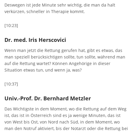
Deswegen ist jede Minute sehr wichtig, die man da halt
verkürzen, schneller in Therapie kommt.
[10:23]
Dr. med. Iris Herscovici
Wenn man jetzt die Rettung gerufen hat, gibt es etwas, das
man speziell berücksichtigen sollte, tun sollte, während man
auf die Rettung wartet? Können Angehörige in dieser
Situation etwas tun, und wenn ja, was?
[10:37]
Univ.-Prof. Dr. Bernhard Metzler
Das Wichtigste in dem Moment, wo die Rettung auf dem Weg
ist, das ist in Österreich sind es ja wenige Minuten, das ist
von West bis Ost, von Nord nach Süd, in dem Moment, wo
man den Notruf aktiviert, bis der Notarzt oder die Rettung bei