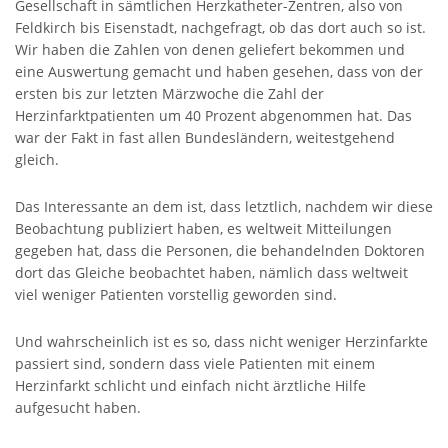
Gesellschaft in sämtlichen Herzkatheter-Zentren, also von
Feldkirch bis Eisenstadt, nachgefragt, ob das dort auch so ist.
Wir haben die Zahlen von denen geliefert bekommen und
eine Auswertung gemacht und haben gesehen, dass von der
ersten bis zur letzten Märzwoche die Zahl der
Herzinfarktpatienten um 40 Prozent abgenommen hat. Das
war der Fakt in fast allen Bundesländern, weitestgehend
gleich.
Das Interessante an dem ist, dass letztlich, nachdem wir diese
Beobachtung publiziert haben, es weltweit Mitteilungen
gegeben hat, dass die Personen, die behandelnden Doktoren
dort das Gleiche beobachtet haben, nämlich dass weltweit
viel weniger Patienten vorstellig geworden sind.
Und wahrscheinlich ist es so, dass nicht weniger Herzinfarkte
passiert sind, sondern dass viele Patienten mit einem
Herzinfarkt schlicht und einfach nicht ärztliche Hilfe
aufgesucht haben.