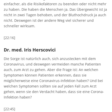
einfacher, als die Risikofaktoren zu beenden oder nicht mehr
zu haben. Die haben die Menschen ja. Das Übergewicht ist ja
nicht in zwei Tagen behoben, und der Bluthochdruck ja auch
nicht. Deswegen ist der andere Weg viel sicherer und
schneller wirksam.
[22:16]
Dr. med. Iris Herscovici
Die Sorge ist natürlich auch, sich anzustecken mit dem
Coronavirus, und deswegen vermeiden manche Patienten
auch, zum Arzt zu gehen. Aber die Frage ist: An welchen
Symptomen können Patienten erkennen, dass sie
möglicherweise eine Coronavirus-Infektion haben? Und bei
welchen Symptomen sollten sie auf jeden Fall zum Arzt
gehen, wenn sie den Verdacht haben, dass sie eine Corona-
Infektion haben?
[22:45]