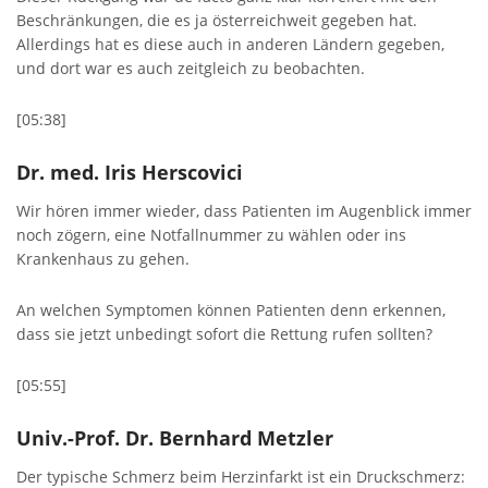
Beschränkungen, die es ja österreichweit gegeben hat.
Allerdings hat es diese auch in anderen Ländern gegeben,
und dort war es auch zeitgleich zu beobachten.
[05:38]
Dr. med. Iris Herscovici
Wir hören immer wieder, dass Patienten im Augenblick immer
noch zögern, eine Notfallnummer zu wählen oder ins
Krankenhaus zu gehen.
An welchen Symptomen können Patienten denn erkennen,
dass sie jetzt unbedingt sofort die Rettung rufen sollten?
[05:55]
Univ.-Prof. Dr. Bernhard Metzler
Der typische Schmerz beim Herzinfarkt ist ein Druckschmerz: