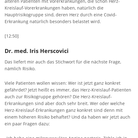
älteren Patienten mit Vorerkrankungen, die schon Herz-
Kreislauf-Vorerkrankungen haben, natürlich die
Hauptrisikogruppe sind, deren Herz durch eine Covid-
Erkrankung natürlich besonders belastet wird.
[12:50]
Dr. med. Iris Herscovici
Das liefert mir auch das Stichwort für die nächste Frage,
nämlich Risiko.
Viele Patienten wollen wissen: Wer ist jetzt ganz konkret
gefährdet? Jetzt heißt es immer, das Herz-Kreislauf-Patienten
auch zur Risikogruppe gehören? Die Herz-Kreislauf-
Erkrankungen sind aber doch sehr breit. Wer oder welche
Herz-Kreislauf-Erkrankungen ganz konkret sind denn mit
einem höheren Risiko behaftet? Und da haben wir jetzt auch
ein paar Fragen dazu: