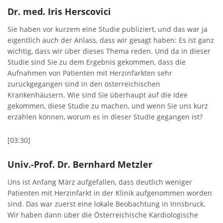
Dr. med. Iris Herscovici
Sie haben vor kurzem eine Studie publiziert, und das war ja
eigentlich auch der Anlass, dass wir gesagt haben: Es ist ganz
wichtig, dass wir über dieses Thema reden. Und da in dieser
Studie sind Sie zu dem Ergebnis gekommen, dass die
Aufnahmen von Patienten mit Herzinfarkten sehr
zurückgegangen sind in den österreichischen
Krankenhäusern. Wie sind Sie überhaupt auf die Idee
gekommen, diese Studie zu machen, und wenn Sie uns kurz
erzählen können, worum es in dieser Studie gegangen ist?
[03:30]
Univ.-Prof. Dr. Bernhard Metzler
Uns ist Anfang März aufgefallen, dass deutlich weniger
Patienten mit Herzinfarkt in der Klinik aufgenommen worden
sind. Das war zuerst eine lokale Beobachtung in Innsbruck.
Wir haben dann über die Österreichische Kardiologische