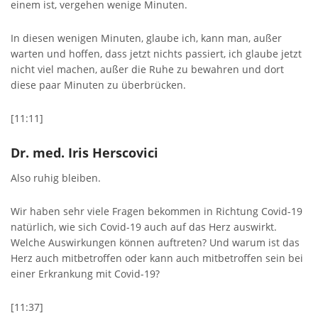
einem ist, vergehen wenige Minuten.
In diesen wenigen Minuten, glaube ich, kann man, außer
warten und hoffen, dass jetzt nichts passiert, ich glaube jetzt
nicht viel machen, außer die Ruhe zu bewahren und dort
diese paar Minuten zu überbrücken.
[11:11]
Dr. med. Iris Herscovici
Also ruhig bleiben.
Wir haben sehr viele Fragen bekommen in Richtung Covid-19
natürlich, wie sich Covid-19 auch auf das Herz auswirkt.
Welche Auswirkungen können auftreten? Und warum ist das
Herz auch mitbetroffen oder kann auch mitbetroffen sein bei
einer Erkrankung mit Covid-19?
[11:37]