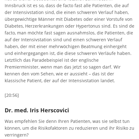
Innsbruck ist es so, dass de facto fast alle Patienten, die auf
der Intensivstation sind, die einen schweren Verlauf haben,
übergewichtige Männer mit Diabetes oder einer Vorstufe von
Diabetes, Herzerkrankungen oder Hypertonus sind. Es sind de
facto, man möchte fast sagen ausnahmslos, die Patienten, die
auf der Intensivstation sind und einen schweren Verlauf
haben, der mit einer mehrwöchigen Beatmung einhergeht
und einhergegangen ist, die diese schweren Verläufe haben.
Letztlich das Paradebeispiel ist der englische
Premierminister, wenn man das jetzt so sagen darf. Wir
kennen den vom Sehen, wie er aussieht – das ist der
klassische Patient, der auf der Intensivstation landet.
[20:56]
Dr. med. Iris Herscovici
Was empfehlen Sie denn Ihren Patienten, was sie selbst tun
können, um die Risikofaktoren zu reduzieren und ihr Risiko zu
verringern?