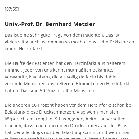
[07:55]
Univ.-Prof. Dr. Bernhard Metzler
Das ist eine sehr gute Frage von dem Patienten. Das ist
gleichzeitig auch, wenn man so möchte, das Heimtückische an
einem Herzinfarkt.
Die Hälfte der Patienten hat den Herzinfarkt aus heiterem
Himmel. Jeder von uns kennt mutmaßlich Bekannte,
Verwandte, Nachbarn, die als völlig de facto bis dahin
gesunde Menschen aus heiterem Himmel einen Herzinfarkt
hatten. Das sind 50 Prozent aller Menschen.
Die anderen 50 Prozent haben vor dem Herzinfarkt schon bei
Belastung diese Druckschmerzen. Also wenn man sich
körperlich anstrengt im Stiegengehen, beim Hausarbeiten
machen, dass man dann einen Druckschmerz auf der Brust
hat, der allerdings nur bei Belastung kommt, und wenn man