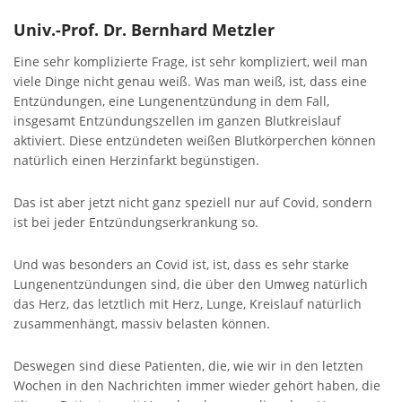
Univ.-Prof. Dr. Bernhard Metzler
Eine sehr komplizierte Frage, ist sehr kompliziert, weil man
viele Dinge nicht genau weiß. Was man weiß, ist, dass eine
Entzündungen, eine Lungenentzündung in dem Fall,
insgesamt Entzündungszellen im ganzen Blutkreislauf
aktiviert. Diese entzündeten weißen Blutkörperchen können
natürlich einen Herzinfarkt begünstigen.
Das ist aber jetzt nicht ganz speziell nur auf Covid, sondern
ist bei jeder Entzündungserkrankung so.
Und was besonders an Covid ist, ist, dass es sehr starke
Lungenentzündungen sind, die über den Umweg natürlich
das Herz, das letztlich mit Herz, Lunge, Kreislauf natürlich
zusammenhängt, massiv belasten können.
Deswegen sind diese Patienten, die, wie wir in den letzten
Wochen in den Nachrichten immer wieder gehört haben, die