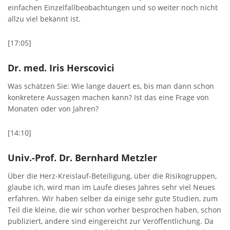
einfachen Einzelfallbeobachtungen und so weiter noch nicht
allzu viel bekannt ist.
[17:05]
Dr. med. Iris Herscovici
Was schätzen Sie: Wie lange dauert es, bis man dann schon
konkretere Aussagen machen kann? Ist das eine Frage von
Monaten oder von Jahren?
[14:10]
Univ.-Prof. Dr. Bernhard Metzler
Über die Herz-Kreislauf-Beteiligung, über die Risikogruppen,
glaube ich, wird man im Laufe dieses Jahres sehr viel Neues
erfahren. Wir haben selber da einige sehr gute Studien, zum
Teil die kleine, die wir schon vorher besprochen haben, schon
publiziert, andere sind eingereicht zur Veröffentlichung. Da