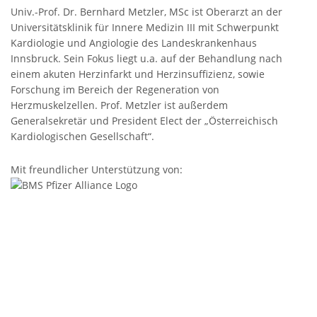
Univ.-Prof. Dr. Bernhard Metzler, MSc ist Oberarzt an der
Universitätsklinik für Innere Medizin III mit Schwerpunkt
Kardiologie und Angiologie des Landeskrankenhaus
Innsbruck. Sein Fokus liegt u.a. auf der Behandlung nach
einem akuten Herzinfarkt und Herzinsuffizienz, sowie
Forschung im Bereich der Regeneration von
Herzmuskelzellen. Prof. Metzler ist außerdem
Generalsekretär und President Elect der „Österreichisch
Kardiologischen Gesellschaft“.
Mit freundlicher Unterstützung von: