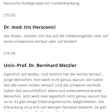
klassische Risikogruppe für Coviderkrankung.
[15:25]
Dr. med. Iris Herscovici
Das Risiko – bezieht sich das auf die Infektionsgefahr oder auf
einen schwereren Verlauf, oder auf beides?
[14:10]
Univ.-Prof. Dr. Bernhard Metzler
Eigentlich auf beides. Und letztlich hat der leichte Verlauf…
Junge Menschen, man weiß nicht genau, warum, die haben
fast alle einen milden Verlauf. Und die schweren Verläufe
haben fast ausschließlich ältere und vorbestehend kranke
Menschen. Jetzt weiß man eigentlich nicht genau, warum das
so ist. Es gibt einige Erklärungsversuche, Möglichkeiten. Die
Erkrankung ist ja erst seit wenigen Monaten bekannt. Da gibt