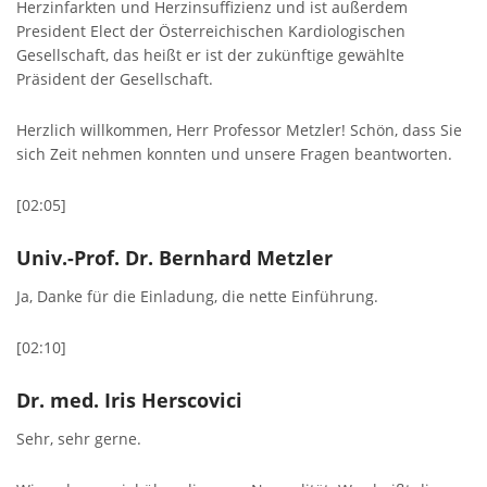
Herzinfarkten und Herzinsuffizienz und ist außerdem
President Elect der Österreichischen Kardiologischen
Gesellschaft, das heißt er ist der zukünftige gewählte
Präsident der Gesellschaft.
Herzlich willkommen, Herr Professor Metzler! Schön, dass Sie
sich Zeit nehmen konnten und unsere Fragen beantworten.
[02:05]
Univ.-Prof. Dr. Bernhard Metzler
Ja, Danke für die Einladung, die nette Einführung.
[02:10]
Dr. med. Iris Herscovici
Sehr, sehr gerne.