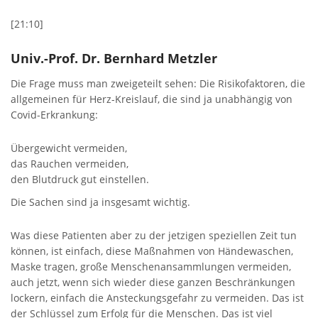
[21:10]
Univ.-Prof. Dr. Bernhard Metzler
Die Frage muss man zweigeteilt sehen: Die Risikofaktoren, die
allgemeinen für Herz-Kreislauf, die sind ja unabhängig von
Covid-Erkrankung:
Übergewicht vermeiden,
das Rauchen vermeiden,
den Blutdruck gut einstellen.
Die Sachen sind ja insgesamt wichtig.
Was diese Patienten aber zu der jetzigen speziellen Zeit tun
können, ist einfach, diese Maßnahmen von Händewaschen,
Maske tragen, große Menschenansammlungen vermeiden,
auch jetzt, wenn sich wieder diese ganzen Beschränkungen
lockern, einfach die Ansteckungsgefahr zu vermeiden. Das ist
der Schlüssel zum Erfolg für die Menschen. Das ist viel