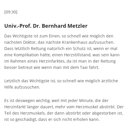
[09:30]
Univ.-Prof. Dr. Bernhard Metzler
Das Wichtigste ist zum Einen, so schnell wie möglich den
nächsten Doktor, das nächste Krankenhaus aufzusuchen.
Dass letztlich Rettung natürlich ein Schutz ist, wenn er mal
eine Komplikation hätte, einen Herzstillstand, was sein kann
im Rahmen eines Herzinfarktes, da ist man in der Rettung
besser betreut wie wenn man mit dem Taxi fährt.
Letztlich das Wichtigste ist, so schnell wie möglich ärztliche
Hilfe aufzusuchen.
Es ist deswegen wichtig, weil mit jeder Minute, die der
Herzinfarkt länger dauert, mehr vom Herzmuskel abstirbt. Der
Teil des Herzmuskels, der dann abstirbt oder abgestorben ist,
ist so geschädigt, dass er sich nicht erholen kann.