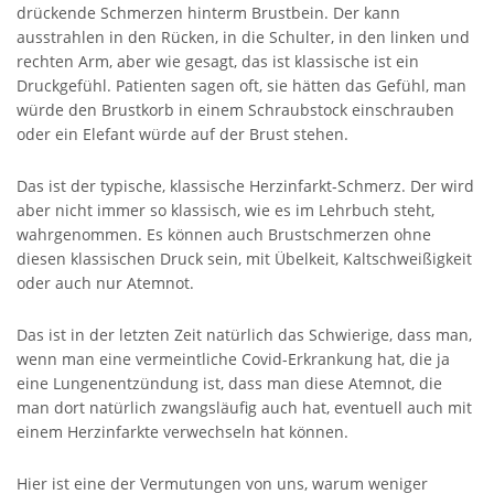
drückende Schmerzen hinterm Brustbein. Der kann
ausstrahlen in den Rücken, in die Schulter, in den linken und
rechten Arm, aber wie gesagt, das ist klassische ist ein
Druckgefühl. Patienten sagen oft, sie hätten das Gefühl, man
würde den Brustkorb in einem Schraubstock einschrauben
oder ein Elefant würde auf der Brust stehen.
Das ist der typische, klassische Herzinfarkt-Schmerz. Der wird
aber nicht immer so klassisch, wie es im Lehrbuch steht,
wahrgenommen. Es können auch Brustschmerzen ohne
diesen klassischen Druck sein, mit Übelkeit, Kaltschweißigkeit
oder auch nur Atemnot.
Das ist in der letzten Zeit natürlich das Schwierige, dass man,
wenn man eine vermeintliche Covid-Erkrankung hat, die ja
eine Lungenentzündung ist, dass man diese Atemnot, die
man dort natürlich zwangsläufig auch hat, eventuell auch mit
einem Herzinfarkte verwechseln hat können.
Hier ist eine der Vermutungen von uns, warum weniger